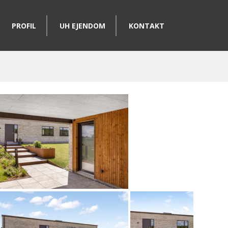
PROFIL
UH EJENDOM
KONTAKT