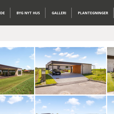
IDE
BYG NYT HUS
GALLERI
PLANTEGNINGER