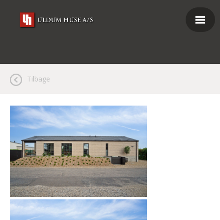
Tilbage