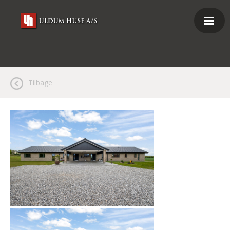
Tilbage