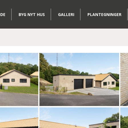
IDE
BYG NYT HUS
GALLERI
PLANTEGNINGER