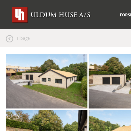
FORS
Tilbage