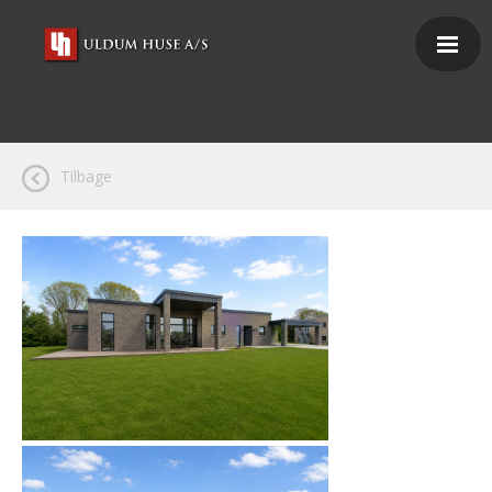
Tilbage