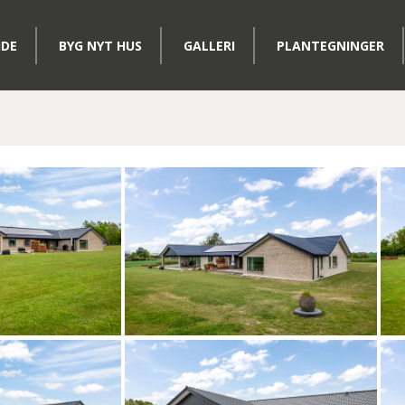
IDE
BYG NYT HUS
GALLERI
PLANTEGNINGER