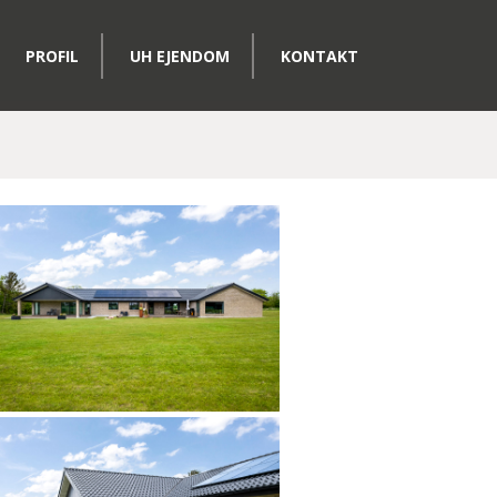
PROFIL
UH EJENDOM
KONTAKT