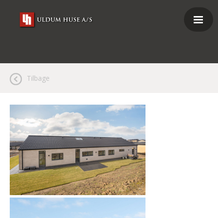
Tilbage