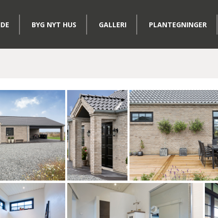
IDE
BYG NYT HUS
GALLERI
PLANTEGNINGER