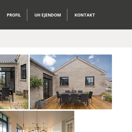
PROFIL
UH EJENDOM
KONTAKT