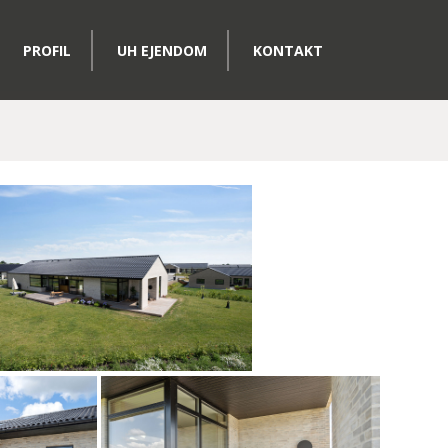
PROFIL
UH EJENDOM
KONTAKT