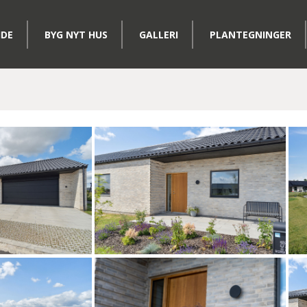
IDE
BYG NYT HUS
GALLERI
PLANTEGNINGER