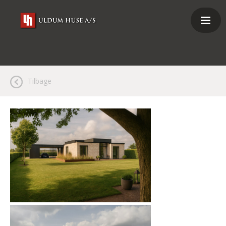
Tilbage