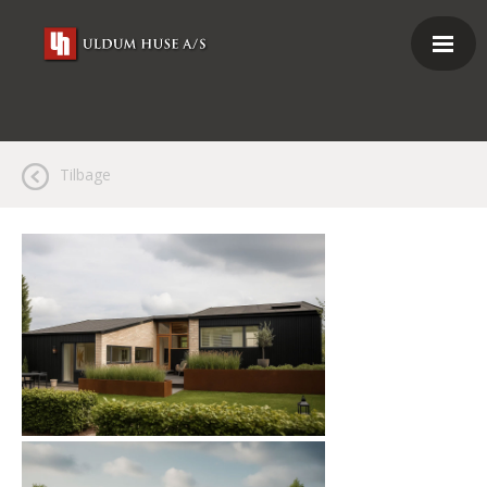
Tilbage