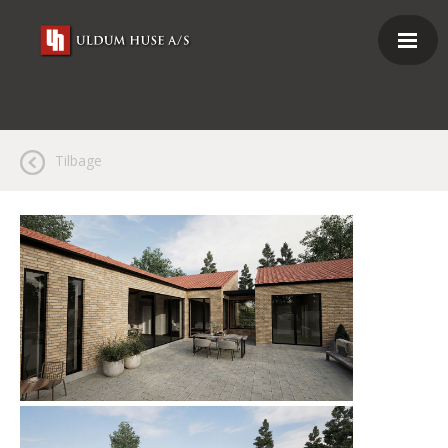
Tilbage