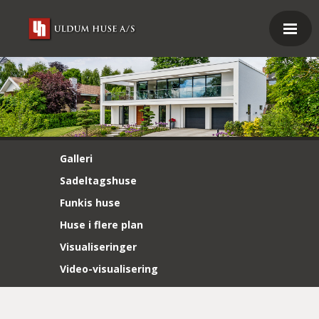
Galleri
Sadeltagshuse
Funkis huse
Huse i flere plan
Visualiseringer
Video-visualisering