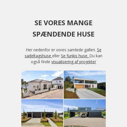
SE VORES MANGE
SPÆNDENDE HUSE
Her nedenfor er vores samlede galleri.
Se
sadeltagshuse
eller
Se funkis huse.
Du kan
også finde
visualisering af projekter